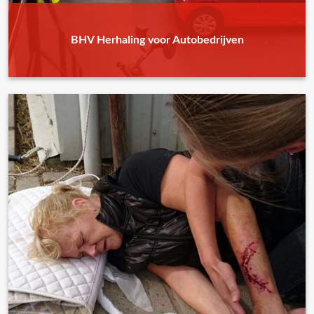
BHV Herhaling voor Autobedrijven