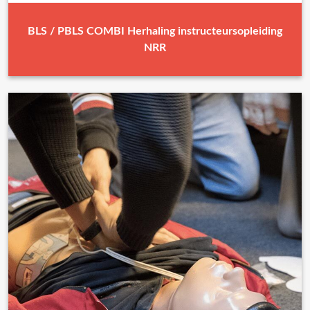
BLS / PBLS COMBI Herhaling instructeursopleiding
NRR