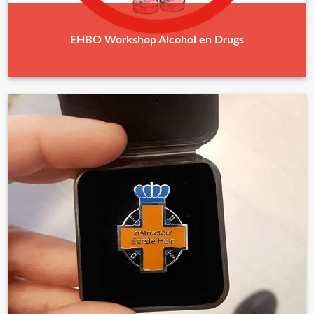
EHBO Workshop Alcohol en Drugs