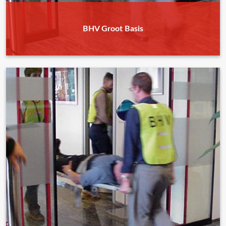
BHV Groot Basis