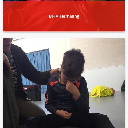
BHV Herhaling