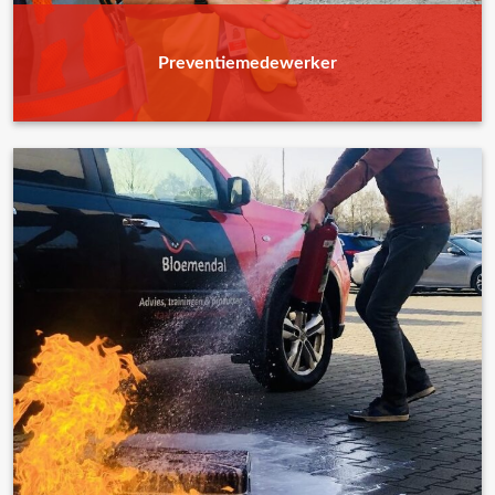
Preventiemedewerker