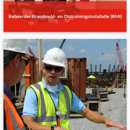
Beheerder Brandmeld- en Ontruimingsinstallatie (BMI)