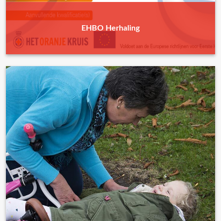
EHBO Herhaling