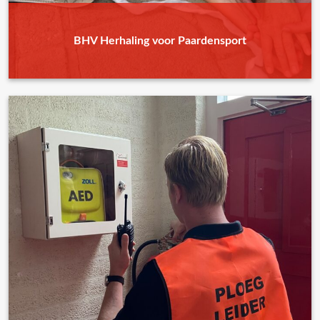
BHV Herhaling voor Paardensport