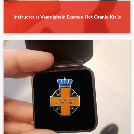
Instructeurs Vaardigheid Examen Het Oranje Kruis