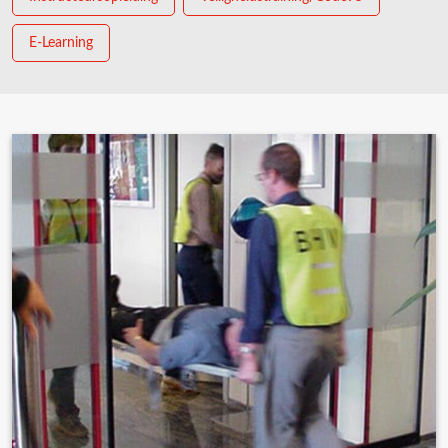
E-Learning