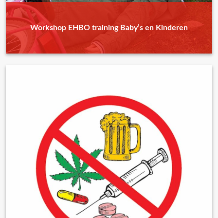
Workshop EHBO training Baby’s en Kinderen