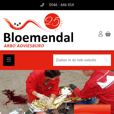
0546 - 646 414