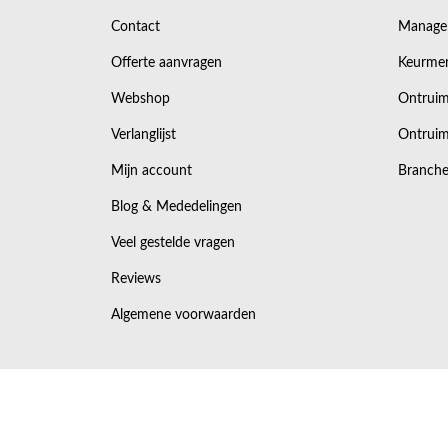
Contact
Manage
Offerte aanvragen
Keurmer
Webshop
Ontruim
Verlanglijst
Ontruim
Mijn account
Branche
Blog & Mededelingen
Veel gestelde vragen
Reviews
Algemene voorwaarden