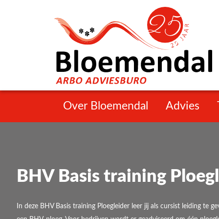
Over Bloemendal
Advies
BHV Basis training Ploegl
In deze BHV Basis training Ploegleider leer jij als cursist leiding te