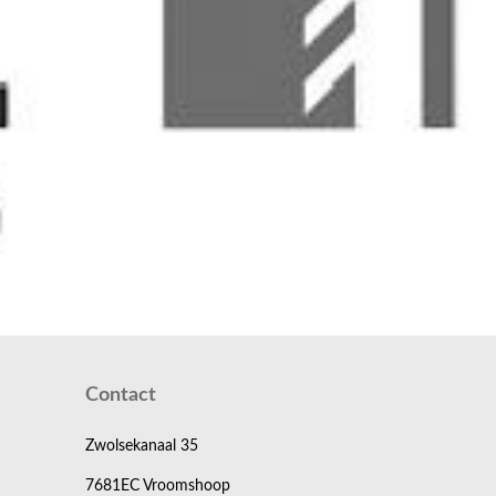
Contact
Zwolsekanaal 35
7681EC Vroomshoop