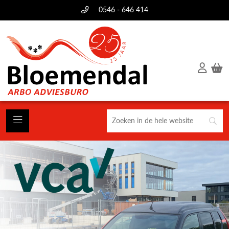
0546 - 646 414