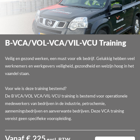
B-VCA/VOL-VCA/VIL-VCU Training
Veilig en gezond werken, een must voor elk bedrijf. Gelukkig hebben veel
werknemers en werkgevers veiligheid, gezondheid en welzijn hoog in het
vaandel staan.
Voor wie is deze training bestemd?
De B VCA/VOL VCA/VIL-VCU training is bestemd voor operationele
medewerkers van bedrijven in de industrie, petrochemie,
aannemingsbedrijven en aanverwante bedrijven. Deze VCA training
vereist geen specifieke vooropleiding.
Vanaf € 225
excl. BTW