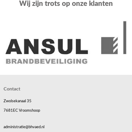
Wij zijn trots op onze klanten
Contact
Zwolsekanaal 35
7681EC Vroomshoop
administratie@bhvaed.nl