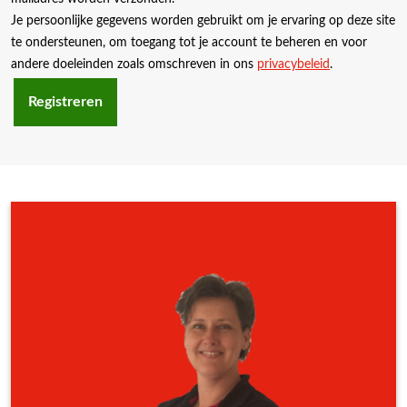
Je persoonlijke gegevens worden gebruikt om je ervaring op deze site
te ondersteunen, om toegang tot je account te beheren en voor
andere doeleinden zoals omschreven in ons
privacybeleid
.
Registreren