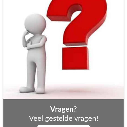
Vragen?
Veel gestelde vragen!