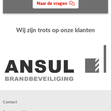
Naar de vragen
Wij zijn trots op onze klanten
Contact