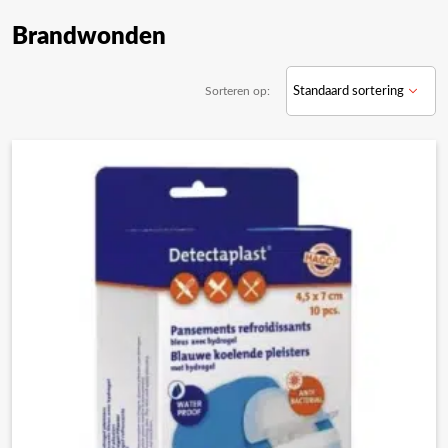
Brandwonden
Sorteren op: