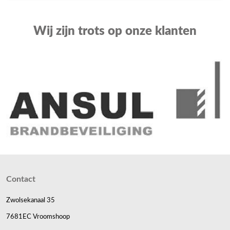
Wij zijn trots op onze klanten
Contact
Zwolsekanaal 35
7681EC Vroomshoop