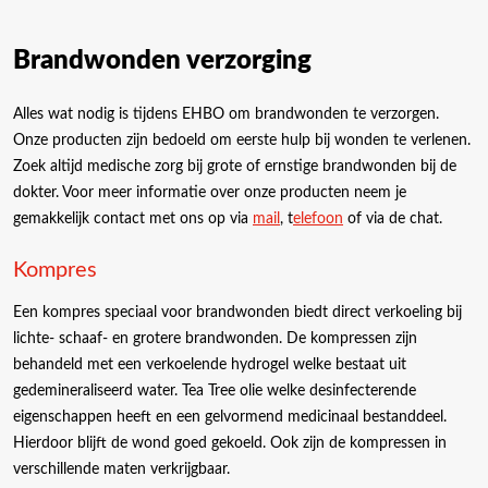
Brandwonden verzorging
Alles wat nodig is tijdens EHBO om brandwonden te verzorgen.
Onze producten zijn bedoeld om eerste hulp bij wonden te verlenen.
Zoek altijd medische zorg bij grote of ernstige brandwonden bij de
dokter. Voor meer informatie over onze producten neem je
gemakkelijk contact met ons op via
mail
, t
elefoon
of via de chat.
Kompres
Een kompres speciaal voor brandwonden biedt direct verkoeling bij
lichte- schaaf- en grotere brandwonden. De kompressen zijn
behandeld met een verkoelende hydrogel welke bestaat uit
gedemineraliseerd water. Tea Tree olie welke desinfecterende
eigenschappen heeft en een gelvormend medicinaal bestanddeel.
Hierdoor blijft de wond goed gekoeld. Ook zijn de kompressen in
verschillende maten verkrijgbaar.