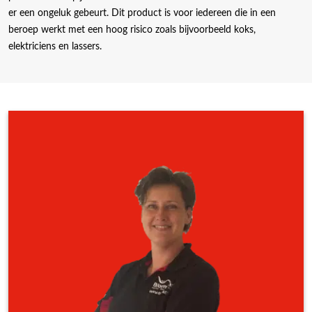
er een ongeluk gebeurt. Dit product is voor iedereen die in een
beroep werkt met een hoog risico zoals bijvoorbeeld koks,
elektriciens en lassers.