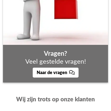
Vragen?
Veel gestelde vragen!
Naar de vragen
Wij zijn trots op onze klanten