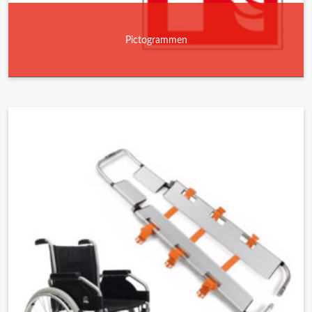
Pictogrammen