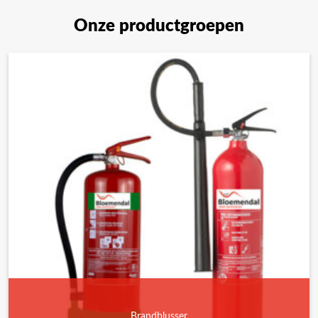
Onze productgroepen
Brandblusser