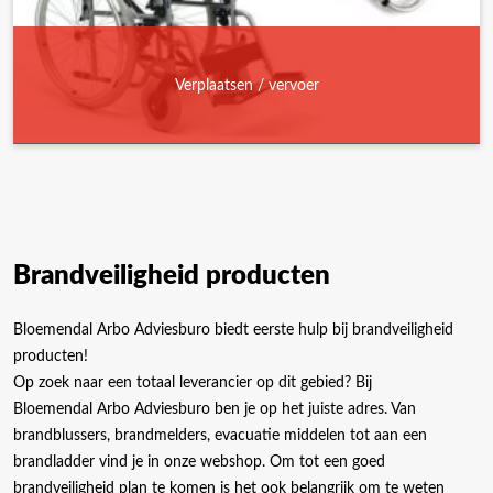
Verplaatsen / vervoer
Brandveiligheid producten
Bloemendal Arbo Adviesburo biedt eerste hulp bij brandveiligheid
producten!
Op zoek naar een totaal leverancier op dit gebied? Bij
Bloemendal Arbo Adviesburo ben je op het juiste adres. Van
brandblussers, brandmelders, evacuatie middelen tot aan een
brandladder vind je in onze webshop. Om tot een goed
brandveiligheid plan te komen is het ook belangrijk om te weten