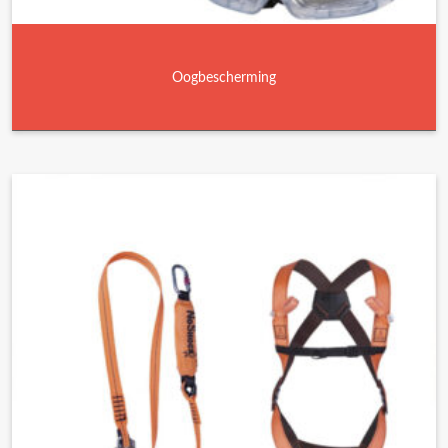
Oogbescherming