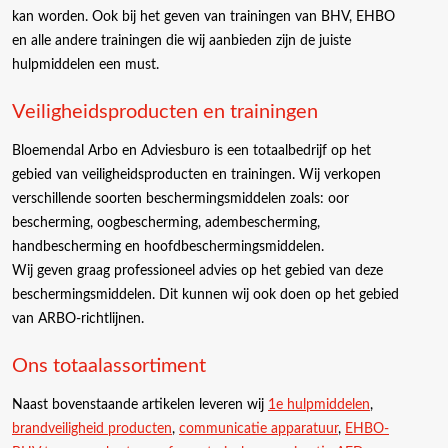
kan worden. Ook bij het geven van trainingen van BHV, EHBO
en alle andere trainingen die wij aanbieden zijn de juiste
hulpmiddelen een must.
Veiligheidsproducten en trainingen
Bloemendal Arbo en Adviesburo is een totaalbedrijf op het
gebied van veiligheidsproducten en trainingen. Wij verkopen
verschillende soorten beschermingsmiddelen zoals: oor
bescherming, oogbescherming, adembescherming,
handbescherming en hoofdbeschermingsmiddelen.
Wij geven graag professioneel advies op het gebied van deze
beschermingsmiddelen. Dit kunnen wij ook doen op het gebied
van ARBO-richtlijnen.
Ons totaalassortiment
Naast bovenstaande artikelen leveren wij
1e hulpmiddelen
,
brandveiligheid producten
,
communicatie apparatuur
,
EHBO-