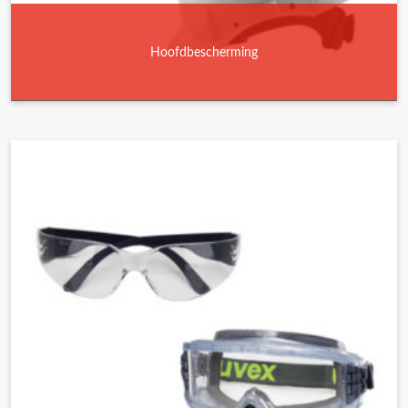
Hoofdbescherming