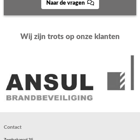
Naar de vragen
Wij zijn trots op onze klanten
Contact
Zwolsekanaal 35