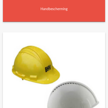
Handbescherming