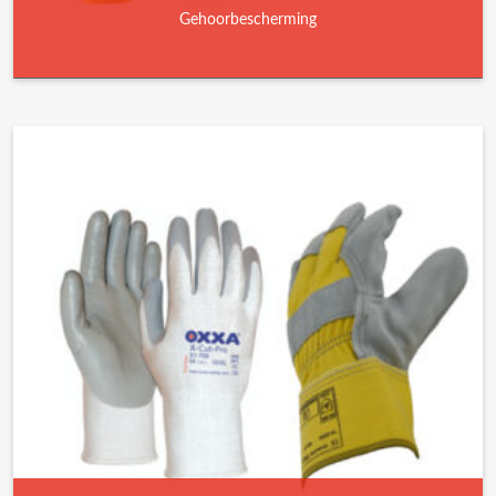
Gehoorbescherming