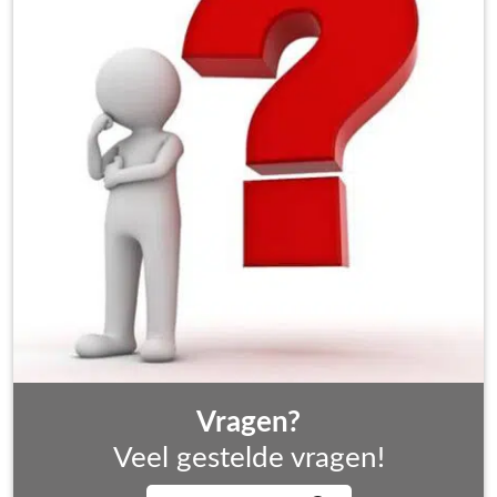
Vragen?
Veel gestelde vragen!