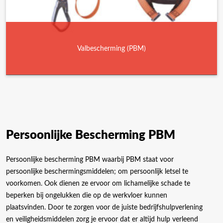
Valbescherming (PBM)
Persoonlijke Bescherming PBM
Persoonlijke bescherming PBM waarbij PBM staat voor
persoonlijke beschermingsmiddelen; om persoonlijk letsel te
voorkomen. Ook dienen ze ervoor om lichamelijke schade te
beperken bij ongelukken die op de werkvloer kunnen
plaatsvinden. Door te zorgen voor de juiste bedrijfshulpverlening
en veiligheidsmiddelen zorg je ervoor dat er altijd hulp verleend