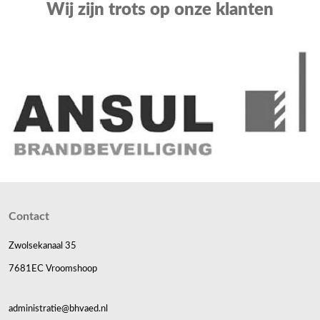
Wij zijn trots op onze klanten
Contact
Zwolsekanaal 35
7681EC Vroomshoop
administratie@bhvaed.nl