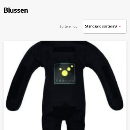
Blussen
Sorteren op: