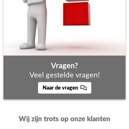
Vragen?
Veel gestelde vragen!
Naar de vragen
Wij zijn trots op onze klanten