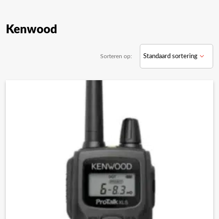
Kenwood
Sorteren op: