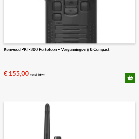
Kenwood PKT-300 Portofoon – Vergunningsvrij & Compact
€
155,00
(excl. btw)