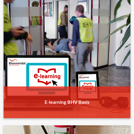
E-learning BHV Basis