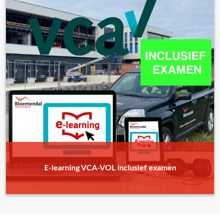
E-learning VCA-VOL inclusief examen