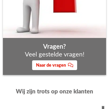
Vragen?
Veel gestelde vragen!
Naar de vragen
Wij zijn trots op onze klanten