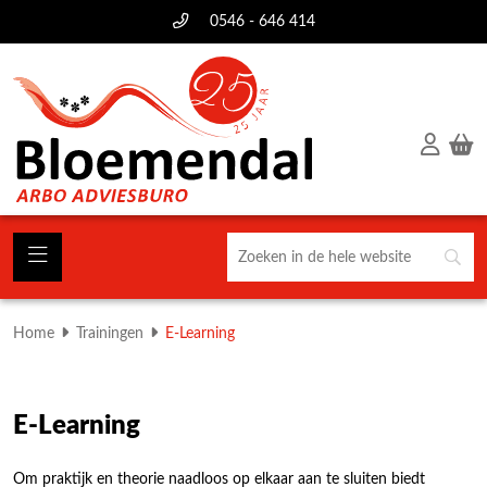
0546 - 646 414
Home
Trainingen
E-Learning
E-Learning
Om praktijk en theorie naadloos op elkaar aan te sluiten biedt