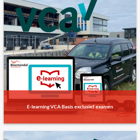
E-learning VCA Basis exclusief examen