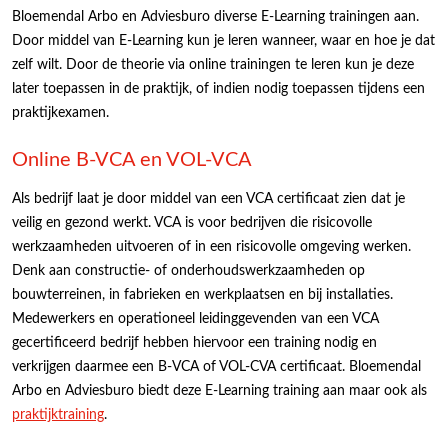
Bloemendal Arbo en Adviesburo diverse E-Learning trainingen aan.
Door middel van E-Learning kun je leren wanneer, waar en hoe je dat
zelf wilt. Door de theorie via online trainingen te leren kun je deze
later toepassen in de praktijk, of indien nodig toepassen tijdens een
praktijkexamen.
Online B-VCA en VOL-VCA
Als bedrijf laat je door middel van een VCA certificaat zien dat je
veilig en gezond werkt. VCA is voor bedrijven die risicovolle
werkzaamheden uitvoeren of in een risicovolle omgeving werken.
Denk aan constructie- of onderhoudswerkzaamheden op
bouwterreinen, in fabrieken en werkplaatsen en bij installaties.
Medewerkers en operationeel leidinggevenden van een VCA
gecertificeerd bedrijf hebben hiervoor een training nodig en
verkrijgen daarmee een B-VCA of VOL-CVA certificaat. Bloemendal
Arbo en Adviesburo biedt deze E-Learning training aan maar ook als
praktijktraining
.