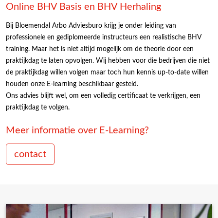
Online BHV Basis en BHV Herhaling
Bij Bloemendal Arbo Adviesburo krijg je onder leiding van
professionele en gediplomeerde instructeurs een realistische BHV
training. Maar het is niet altijd mogelijk om de theorie door een
praktijkdag te laten opvolgen. Wij hebben voor die bedrijven die niet
de praktijkdag willen volgen maar toch hun kennis up-to-date willen
houden onze E-learning beschikbaar gesteld.
Ons advies blijft wel, om een volledig certificaat te verkrijgen, een
praktijkdag te volgen.
Meer informatie over E-Learning?
contact