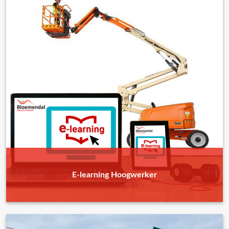
E-learning Hoogwerker