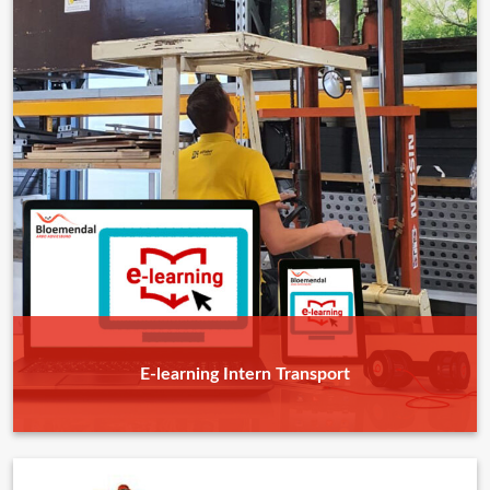
E-learning Intern Transport