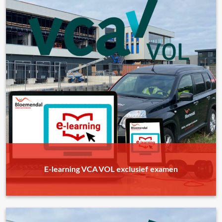
E-learning VCA VOL exclusief examen