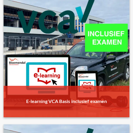
E-learning VCA Basis inclusief examen