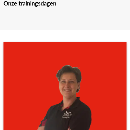
Onze trainingsdagen