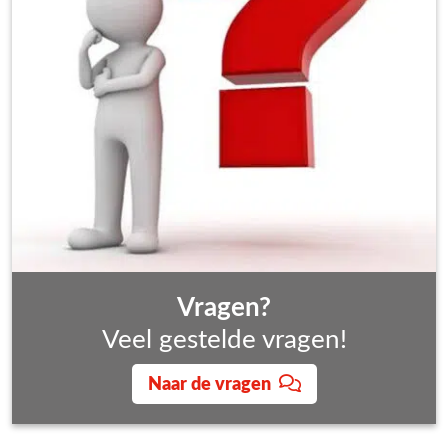
Vragen?
Veel gestelde vragen!
Naar de vragen