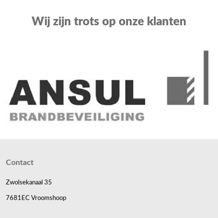
Wij zijn trots op onze klanten
Contact
Zwolsekanaal 35
7681EC Vroomshoop