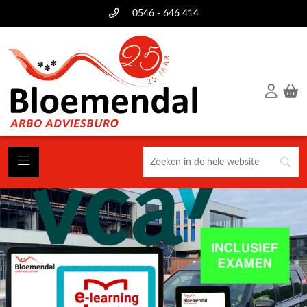
0546 - 646 414