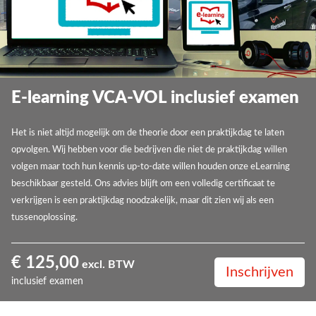
E-learning VCA-VOL inclusief examen
Het is niet altijd mogelijk om de theorie door een praktijkdag te laten
opvolgen. Wij hebben voor die bedrijven die niet de praktijkdag willen
volgen maar toch hun kennis up-to-date willen houden onze eLearning
beschikbaar gesteld. Ons advies blijft om een volledig certificaat te
verkrijgen is een praktijkdag noodzakelijk, maar dit zien wij als een
tussenoplossing.
€ 125,00
excl. BTW
Inschrijven
inclusief examen