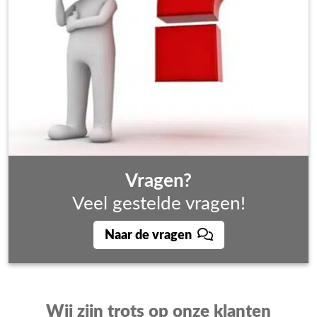
Vragen?
Veel gestelde vragen!
Naar de vragen
Wij zijn trots op onze klanten