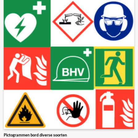
Pictogrammen bord diverse soorten