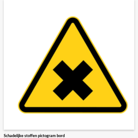
Schadelijke stoffen pictogram bord