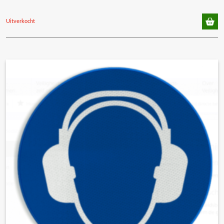
Uitverkocht