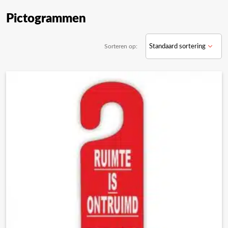
Pictogrammen
Sorteren op: