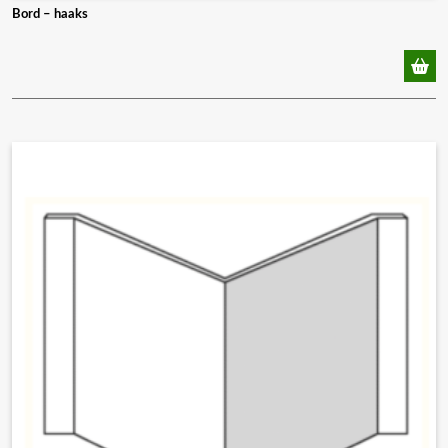
Bord – haaks