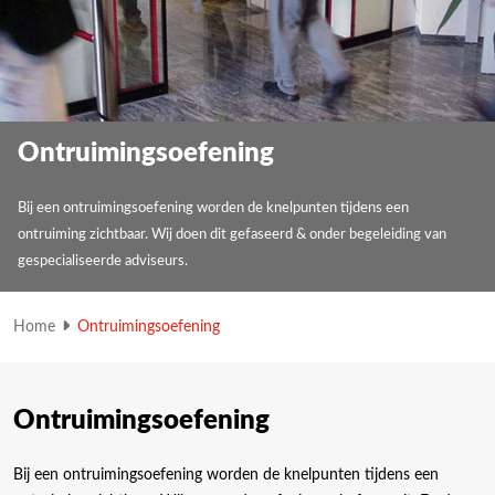
Ontruimingsoefening
Bij een ontruimingsoefening worden de knelpunten tijdens een
ontruiming zichtbaar. Wij doen dit gefaseerd & onder begeleiding van
gespecialiseerde adviseurs.
Home
Ontruimingsoefening
Ontruimingsoefening
Bij een ontruimingsoefening worden de knelpunten tijdens een