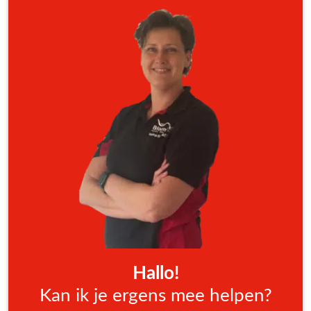
Hallo!
Kan ik je ergens mee helpen?