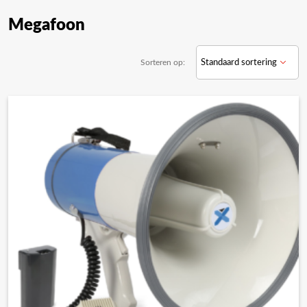
Megafoon
Sorteren op: