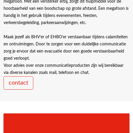
megafoon. Met een versterker erbij, zorgt dit hulpmiddel voor de
hoorbaarheid van een boodschap op grote afstand. Een megafoon is
handig in het gebruik tijdens evenementen, feesten,
verkeersbegeleiding, parkeeraanwijzingen, etc.
Maak jezelf als BHV’er of EHBO’er verstaanbaar tijdens calamiteiten
en ontruimingen. Door te zorgen voor een duidelijke communicatie
zorg je ervoor dat een evacuatie door een goede verstaanbaarheid
goed verloopt.
Voor advies over onze communicatieproducten zijn wij bereikbaar
via diverse kanalen zoals mail, telefoon en chat.
contact