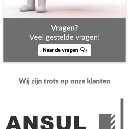
Vragen?
Veel gestelde vragen!
Naar de vragen
Wij zijn trots op onze klanten