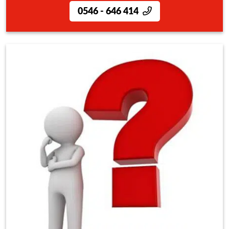
0546 - 646 414