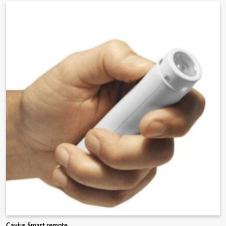
Cavius Smart remote