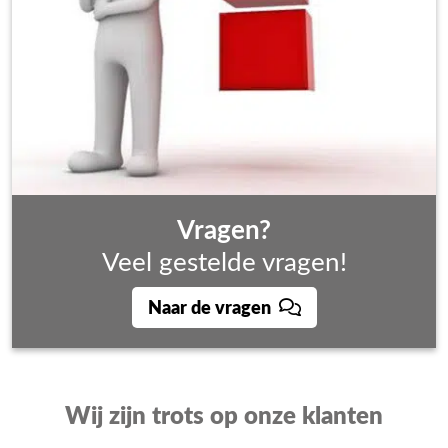
Vragen?
Veel gestelde vragen!
Naar de vragen
Wij zijn trots op onze klanten