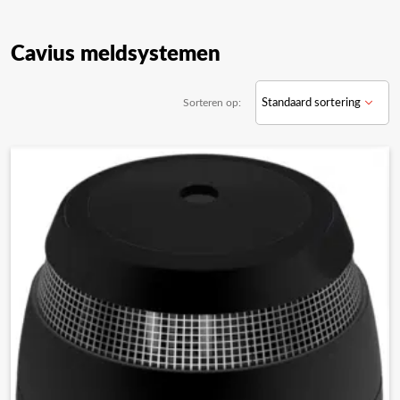
Cavius meldsystemen
Sorteren op: