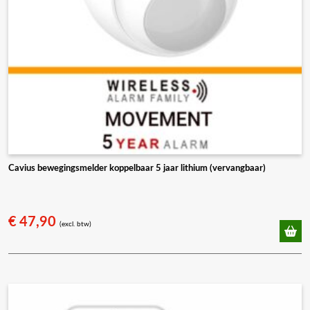
Cavius bewegingsmelder koppelbaar 5 jaar lithium (vervangbaar)
€
47,90
(excl. btw)