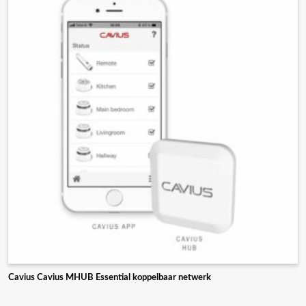
Cavius Cavius MHUB Essential koppelbaar netwerk