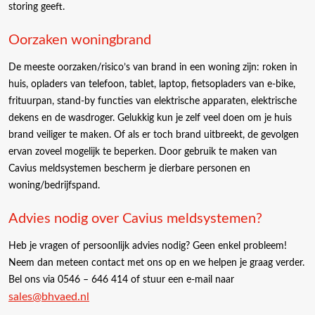
storing geeft.
Oorzaken woningbrand
De meeste oorzaken/risico’s van brand in een woning zijn: roken in
huis, opladers van telefoon, tablet, laptop, fietsopladers van e-bike,
frituurpan, stand-by functies van elektrische apparaten, elektrische
dekens en de wasdroger. Gelukkig kun je zelf veel doen om je huis
brand­ veiliger te maken. Of als er toch brand uitbreekt, de gevolgen
ervan zoveel mogelijk te beperken. Door gebruik te maken van
Cavius meldsystemen bescherm je dierbare personen en
woning/bedrijfspand.
Advies nodig over Cavius meldsystemen?
Heb je vragen of persoonlijk advies nodig? Geen enkel probleem!
Neem dan meteen contact met ons op en we helpen je graag verder.
Bel ons via 0546 – 646 414 of stuur een e-mail naar
sales@bhvaed.nl