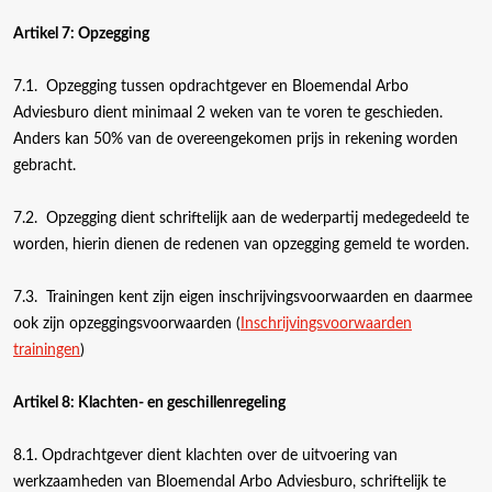
Artikel 7: Opzegging
7.1. Opzegging tussen opdrachtgever en Bloemendal Arbo
Adviesburo dient minimaal 2 weken van te voren te geschieden.
Anders kan 50% van de overeengekomen prijs in rekening worden
gebracht.
7.2. Opzegging dient schriftelijk aan de wederpartij medegedeeld te
worden, hierin dienen de redenen van opzegging gemeld te worden.
7.3. Trainingen kent zijn eigen inschrijvingsvoorwaarden en daarmee
ook zijn opzeggingsvoorwaarden (
Inschrijvingsvoorwaarden
trainingen
)
Artikel 8: Klachten- en geschillenregeling
8.1. Opdrachtgever dient klachten over de uitvoering van
werkzaamheden van Bloemendal Arbo Adviesburo, schriftelijk te