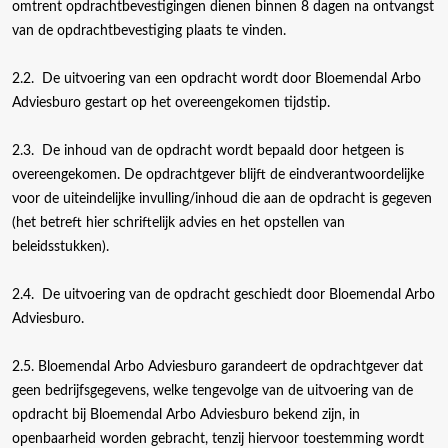
omtrent opdrachtbevestigingen dienen binnen 8 dagen na ontvangst
van de opdrachtbevestiging plaats te vinden.
2.2. De uitvoering van een opdracht wordt door Bloemendal Arbo
Adviesburo gestart op het overeengekomen tijdstip.
2.3. De inhoud van de opdracht wordt bepaald door hetgeen is
overeengekomen. De opdrachtgever blijft de eindverantwoordelijke
voor de uiteindelijke invulling/inhoud die aan de opdracht is gegeven
(het betreft hier schriftelijk advies en het opstellen van
beleidsstukken).
2.4. De uitvoering van de opdracht geschiedt door Bloemendal Arbo
Adviesburo.
2.5. Bloemendal Arbo Adviesburo garandeert de opdrachtgever dat
geen bedrijfsgegevens, welke tengevolge van de uitvoering van de
opdracht bij Bloemendal Arbo Adviesburo bekend zijn, in
openbaarheid worden gebracht, tenzij hiervoor toestemming wordt