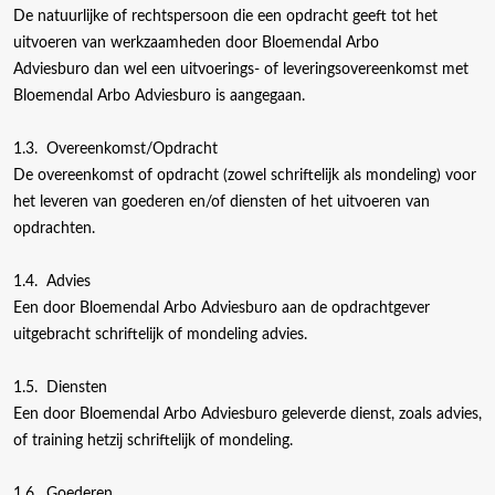
De natuurlijke of rechtspersoon die een opdracht geeft tot het
uitvoeren van werkzaamheden door Bloemendal Arbo
Adviesburo dan wel een uitvoerings- of leveringsovereenkomst met
Bloemendal Arbo Adviesburo is aangegaan.
1.3. Overeenkomst/Opdracht
De overeenkomst of opdracht (zowel schriftelijk als mondeling) voor
het leveren van goederen en/of diensten of het uitvoeren van
opdrachten.
1.4. Advies
Een door Bloemendal Arbo Adviesburo aan de opdrachtgever
uitgebracht schriftelijk of mondeling advies.
1.5. Diensten
Een door Bloemendal Arbo Adviesburo geleverde dienst, zoals advies,
of training hetzij schriftelijk of mondeling.
1.6. Goederen