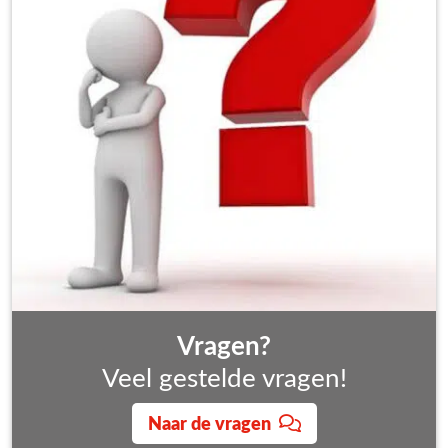
Vragen?
Veel gestelde vragen!
Naar de vragen