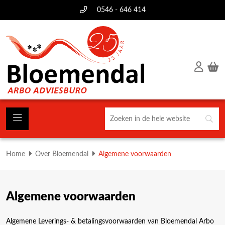
0546 - 646 414
Home
Over Bloemendal
Algemene voorwaarden
Algemene voorwaarden
Algemene Leverings- & betalingsvoorwaarden van Bloemendal Arbo