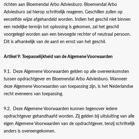
richten aan Bloemendal Arbo Adviesburo. Bloemendal Arbo
Adviesburo zal hierop schriftelijk reageren. Geschillen zullen op
eenzelfde wijze afgehandeld worden. Indien het geschil niet binnen
een redelijke termijn tot oplossing is gekomen, zal het geschil
voorgelegd worden aan een bevoegde rechter of neutraal persoon.
Dit is afhankelijk van de aard en ernst van het geschil.
Artikel 9: Toepasselijkheid van de Algemene Voorwaarden
9.1. Deze Algemene Voorwaarden gelden op alle overeenkomsten
tussen opdrachtgever en Bloemendal Arbo Adviesburo. Wanneer
deze Algemene Voorwaarden van toepassing zijn, is het Nederlandse
recht eveneens van toepassing.
9.2. Deze Algemene Voorwaarden kunnen tegenover iedere
opdrachtgever gehandhaafd worden. Zij gelden bij uitsluiting van alle
eigen Algemene Voorwaarden van de opdrachtgever, tenzij schriftelijk
anders is overeengekomen.