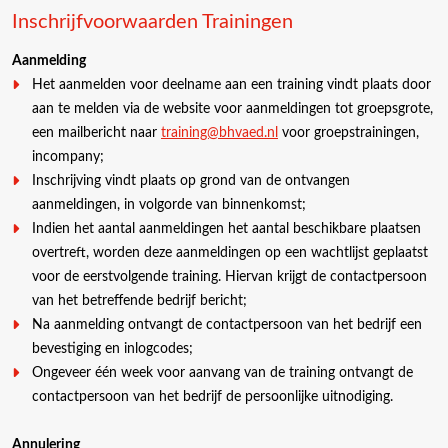
Inschrijfvoorwaarden Trainingen
Aanmelding
Het aanmelden voor deelname aan een training vindt plaats door
aan te melden via de website voor aanmeldingen tot groepsgrote,
een mailbericht naar
training@bhvaed.nl
voor groepstrainingen,
incompany;
Inschrijving vindt plaats op grond van de ontvangen
aanmeldingen, in volgorde van binnenkomst;
Indien het aantal aanmeldingen het aantal beschikbare plaatsen
overtreft, worden deze aanmeldingen op een wachtlijst geplaatst
voor de eerstvolgende training. Hiervan krijgt de contactpersoon
van het betreffende bedrijf bericht;
Na aanmelding ontvangt de contactpersoon van het bedrijf een
bevestiging en inlogcodes;
Ongeveer één week voor aanvang van de training ontvangt de
contactpersoon van het bedrijf de persoonlijke uitnodiging.
Annulering