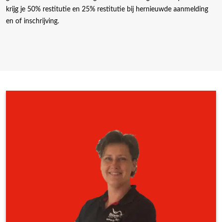
krijg je 50% restitutie en 25% restitutie bij hernieuwde aanmelding
en of inschrijving.