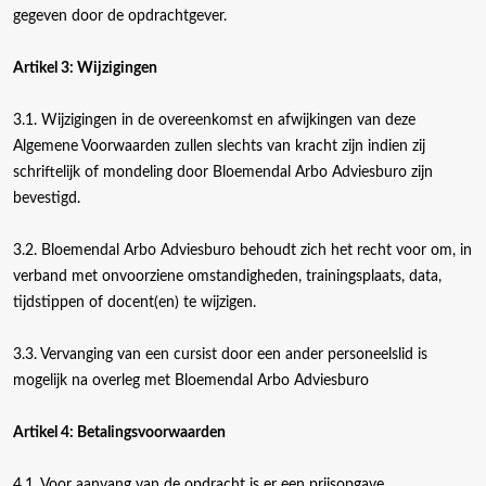
gegeven door de opdrachtgever.
Artikel 3: Wijzigingen
3.1. Wijzigingen in de overeenkomst en afwijkingen van deze
Algemene Voorwaarden zullen slechts van kracht zijn indien zij
schriftelijk of mondeling door Bloemendal Arbo Adviesburo zijn
bevestigd.
3.2. Bloemendal Arbo Adviesburo behoudt zich het recht voor om, in
verband met onvoorziene omstandigheden, trainingsplaats, data,
tijdstippen of docent(en) te wijzigen.
3.3. Vervanging van een cursist door een ander personeelslid is
mogelijk na overleg met Bloemendal Arbo Adviesburo
Artikel 4: Betalingsvoorwaarden
4.1. Voor aanvang van de opdracht is er een prijsopgave