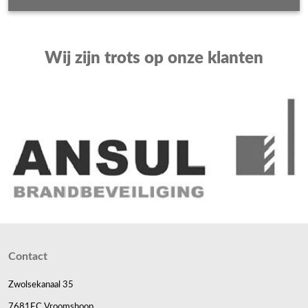
Wij zijn trots op onze klanten
Contact
Zwolsekanaal 35
7681EC Vroomshoop