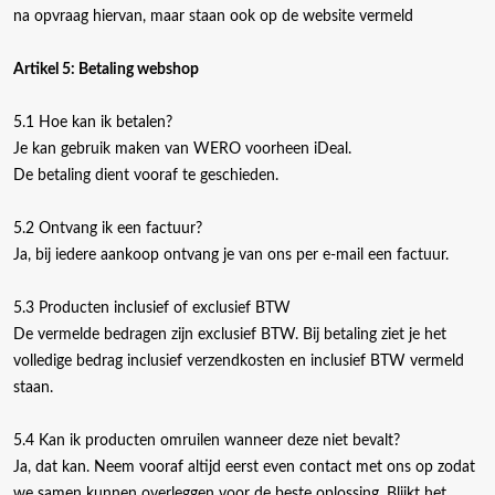
na opvraag hiervan, maar staan ook op de website vermeld
Artikel 5: Betaling webshop
5.1 Hoe kan ik betalen?
Je kan gebruik maken van WERO voorheen iDeal.
De betaling dient vooraf te geschieden.
5.2 Ontvang ik een factuur?
Ja, bij iedere aankoop ontvang je van ons per e-mail een factuur.
5.3 Producten inclusief of exclusief BTW
De vermelde bedragen zijn exclusief BTW. Bij betaling ziet je het
volledige bedrag inclusief verzendkosten en inclusief BTW vermeld
staan.
5.4 Kan ik producten omruilen wanneer deze niet bevalt?
Ja, dat kan. Neem vooraf altijd eerst even contact met ons op zodat
we samen kunnen overleggen voor de beste oplossing. Blijkt het