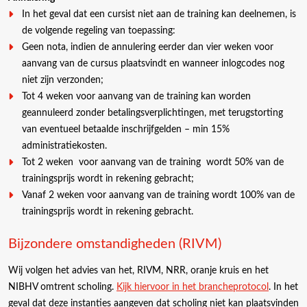
In het geval dat een cursist niet aan de training kan deelnemen, is
de volgende regeling van toepassing:
Geen nota, indien de annulering eerder dan vier weken voor
aanvang van de cursus plaatsvindt en wanneer inlogcodes nog
niet zijn verzonden;
Tot 4 weken voor aanvang van de training kan worden
geannuleerd zonder betalingsverplichtingen, met terugstorting
van eventueel betaalde inschrijfgelden – min 15%
administratiekosten.
Tot 2 weken voor aanvang van de training wordt 50% van de
trainingsprijs wordt in rekening gebracht;
Vanaf 2 weken voor aanvang van de training wordt 100% van de
trainingsprijs wordt in rekening gebracht.
Bijzondere omstandigheden (RIVM)
Wij volgen het advies van het, RIVM, NRR, oranje kruis en het
NIBHV omtrent scholing.
Kijk hiervoor in het brancheprotocol
. In het
geval dat deze instanties aangeven dat scholing niet kan plaatsvinden