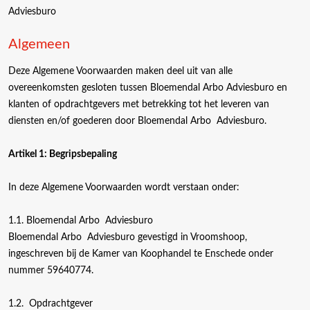
Adviesburo
Algemeen
Deze Algemene Voorwaarden maken deel uit van alle
overeenkomsten gesloten tussen Bloemendal Arbo Adviesburo en
klanten of opdrachtgevers met betrekking tot het leveren van
diensten en/of goederen door Bloemendal Arbo Adviesburo.
Artikel 1: Begripsbepaling
In deze Algemene Voorwaarden wordt verstaan onder:
1.1. Bloemendal Arbo Adviesburo
Bloemendal Arbo Adviesburo gevestigd in Vroomshoop,
ingeschreven bij de Kamer van Koophandel te Enschede onder
nummer 59640774.
1.2. Opdrachtgever