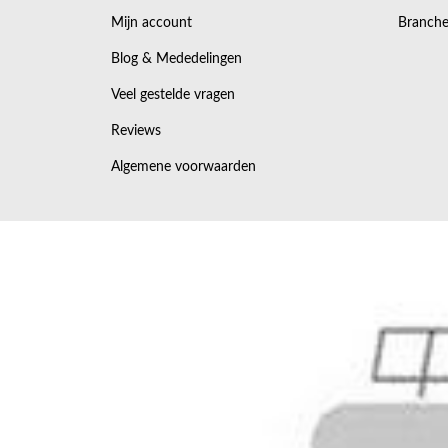
Mijn account
Branche
Blog & Mededelingen
Veel gestelde vragen
Reviews
Algemene voorwaarden