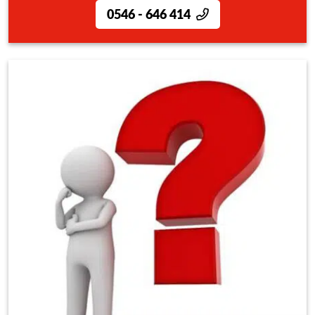
0546 - 646 414