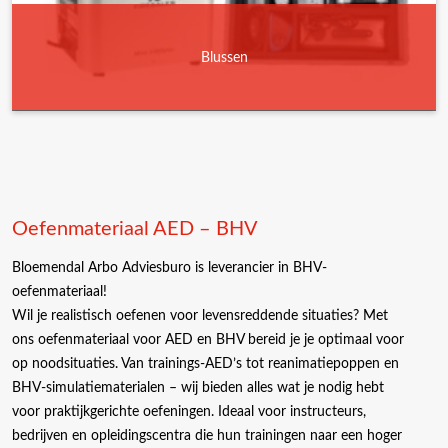
Blussen
Oefenmateriaal AED – BHV
Bloemendal Arbo Adviesburo is leverancier in BHV-
oefenmateriaal!
Wil je realistisch oefenen voor levensreddende situaties? Met
ons oefenmateriaal voor AED en BHV bereid je je optimaal voor
op noodsituaties. Van trainings-AED’s tot reanimatiepoppen en
BHV-simulatiematerialen – wij bieden alles wat je nodig hebt
voor praktijkgerichte oefeningen. Ideaal voor instructeurs,
bedrijven en opleidingscentra die hun trainingen naar een hoger