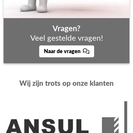
Vragen?
Veel gestelde vragen!
Naar de vragen
Wij zijn trots op onze klanten