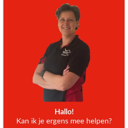
Hallo!
Kan ik je ergens mee helpen?