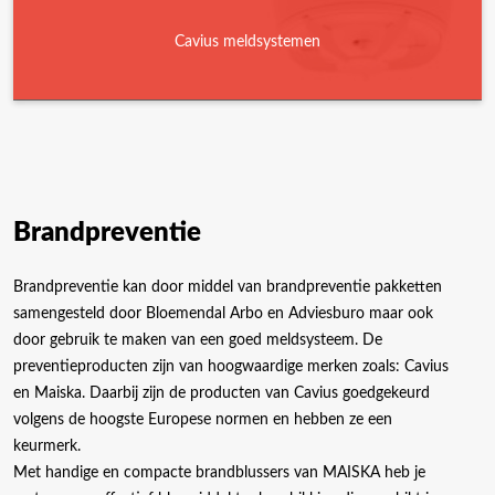
Cavius meldsystemen
Brandpreventie
Brandpreventie kan door middel van brandpreventie pakketten
samengesteld door Bloemendal Arbo en Adviesburo maar ook
door gebruik te maken van een goed meldsysteem. De
preventieproducten zijn van hoogwaardige merken zoals: Cavius
en Maiska. Daarbij zijn de producten van Cavius goedgekeurd
volgens de hoogste Europese normen en hebben ze een
keurmerk.
Met handige en compacte brandblussers van MAISKA heb je