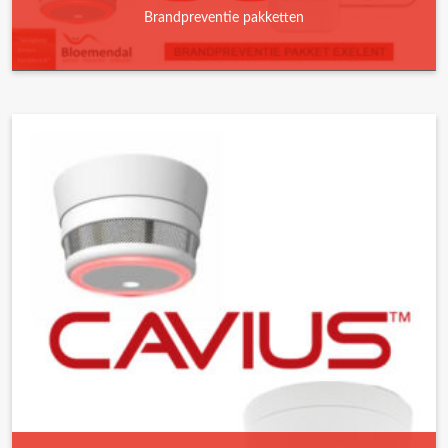
Brandpreventie pakketten