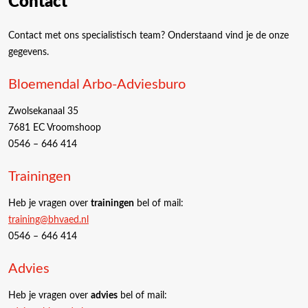
Contact
Contact met ons specialistisch team? Onderstaand vind je de onze
gegevens.
Bloemendal Arbo-Adviesburo
Zwolsekanaal 35
7681 EC Vroomshoop
0546 – 646 414
Trainingen
Heb je vragen over
trainingen
bel of mail:
training@bhvaed.nl
0546 – 646 414
Advies
Heb je vragen over
advies
bel of mail: