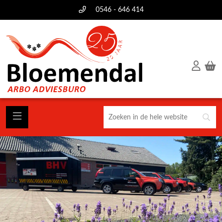
0546 - 646 414