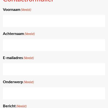
Voornaam
(Vereist)
Achternaam
(Vereist)
E-mailadres
(Vereist)
Onderwerp
(Vereist)
Bericht
(Vereist)