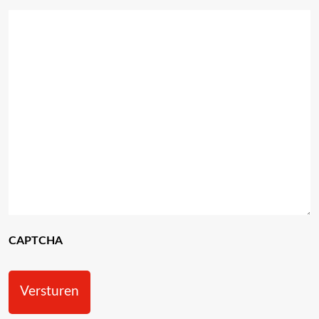
CAPTCHA