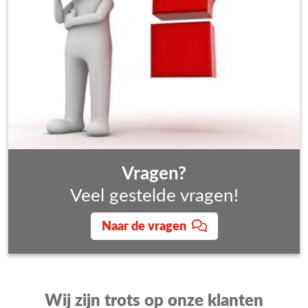
Vragen?
Veel gestelde vragen!
Naar de vragen
Wij zijn trots op onze klanten