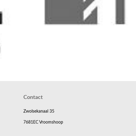
Contact
Zwolsekanaal 35
7681EC Vroomshoop