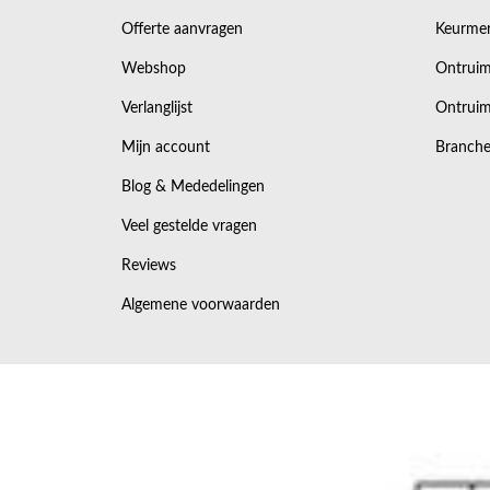
Offerte aanvragen
Keurmer
Webshop
Ontruim
Verlanglijst
Ontruim
Mijn account
Branche
Blog & Mededelingen
Veel gestelde vragen
Reviews
Algemene voorwaarden