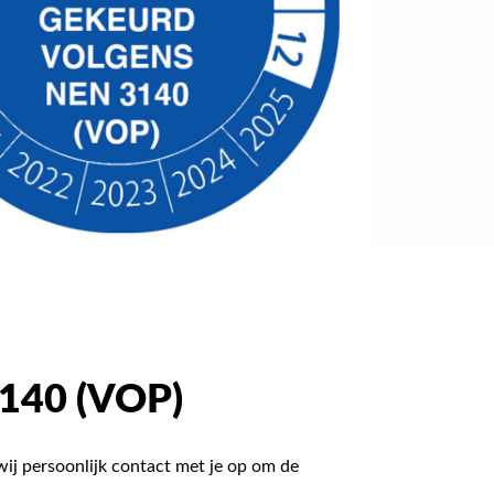
140 (VOP)
ij persoonlijk contact met je op om de