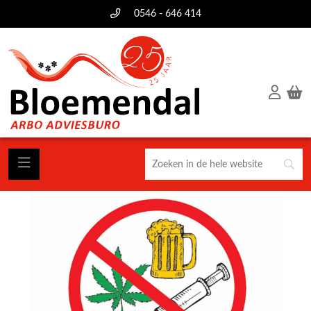
0546 - 646 414