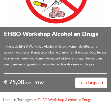
EHBO Workshop Alcohol en Drugs
Tijdens de EHBO Workshop Alcohol en Drugs komen de effecten en
gevaren van verschillende alcoholische dranken en drugs, aan bod. Tevens
worden de meest voorkomende gezondheidsverstoringen ten aanzien
van drank en drugsgebruik behandeld en hoe daarmee om te gaan.
€ 75,00
Inschrijven
excl. BTW
Home
Trainingen
EHBO Workshop Alcohol en Drugs