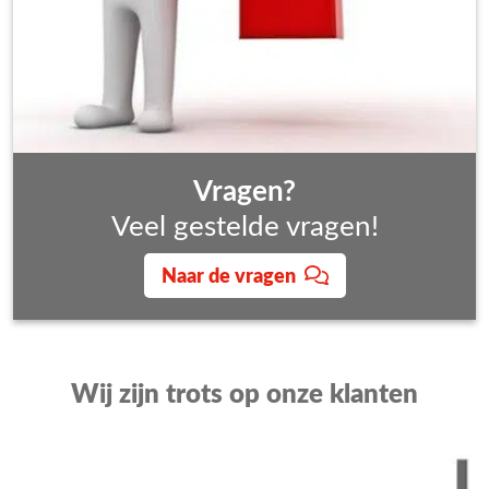
Vragen?
Veel gestelde vragen!
Naar de vragen
Wij zijn trots op onze klanten