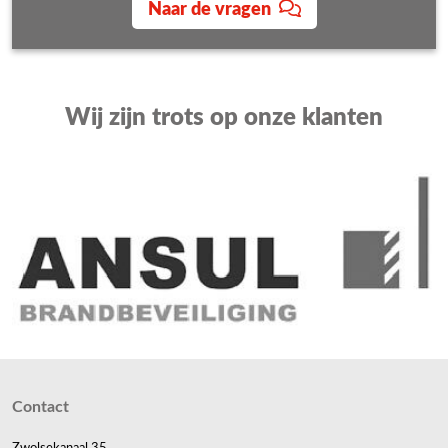
Naar de vragen
Wij zijn trots op onze klanten
Contact
Zwolsekanaal 35