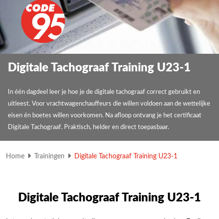
Digitale Tachograaf Training U23-1
In één dagdeel leer je hoe je de digitale tachograaf correct gebruikt en
uitleest. Voor vrachtwagenchauffeurs die willen voldoen aan de wettelijke
eisen én boetes willen voorkomen. Na afloop ontvang je het certificaat
Digitale Tachograaf. Praktisch, helder en direct toepasbaar.
Home
Trainingen
Digitale Tachograaf Training U23-1
Digitale Tachograaf Training U23-1