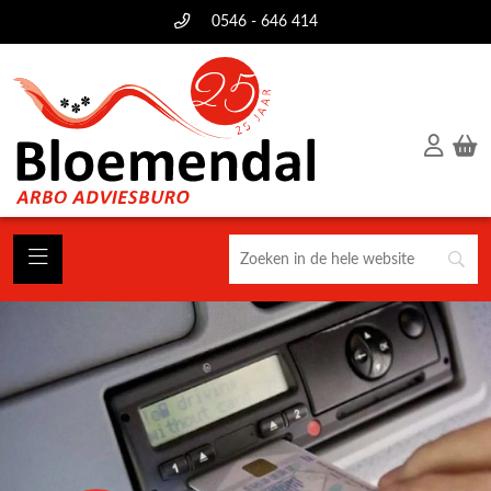
0546 - 646 414