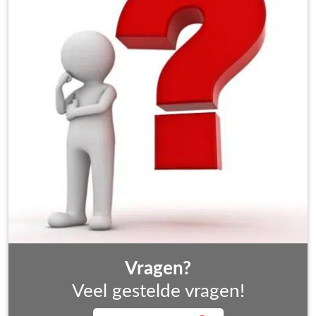
Vragen?
Veel gestelde vragen!