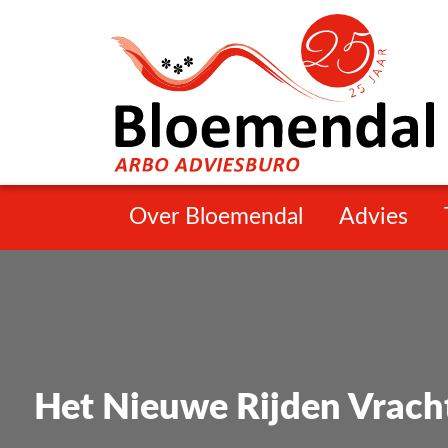
Over Bloemendal
Advies
Het Nieuwe Rijden Vrach