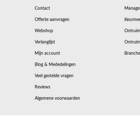
Contact
Manage
Offerte aanvragen
Keurmer
Webshop
Ontruim
Verlanglijst
Ontruim
Mijn account
Branche
Blog & Mededelingen
Veel gestelde vragen
Reviews
Algemene voorwaarden