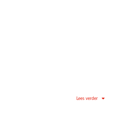
Lees verder