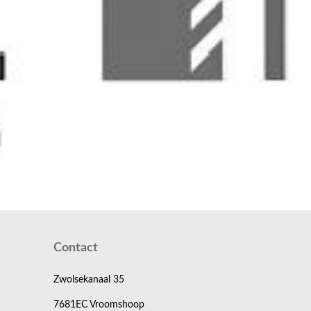
Contact
Zwolsekanaal 35
7681EC Vroomshoop