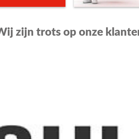
Wij zijn trots op onze klante