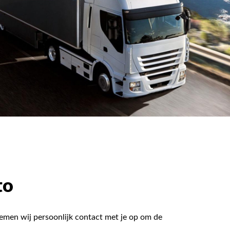
to
nemen wij persoonlijk contact met je op om de