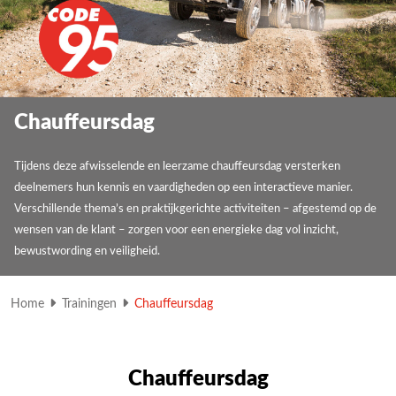
Chauffeursdag
Tijdens deze afwisselende en leerzame chauffeursdag versterken
deelnemers hun kennis en vaardigheden op een interactieve manier.
Verschillende thema’s en praktijkgerichte activiteiten – afgestemd op de
wensen van de klant – zorgen voor een energieke dag vol inzicht,
bewustwording en veiligheid.
Home
Trainingen
Chauffeursdag
Chauffeursdag