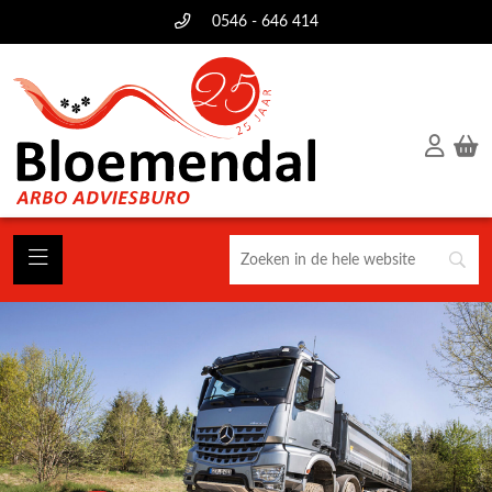
0546 - 646 414