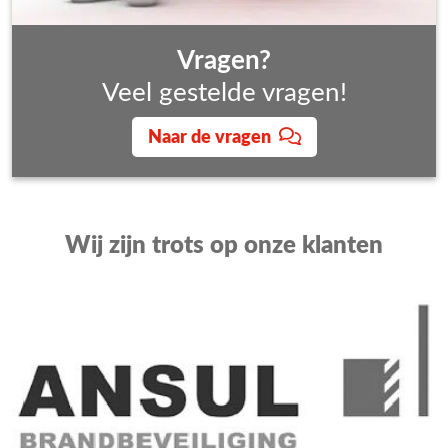
Vragen?
Veel gestelde vragen!
Naar de vragen
Wij zijn trots op onze klanten