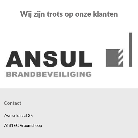
Wij zijn trots op onze klanten
Contact
Zwolsekanaal 35
7681EC Vroomshoop