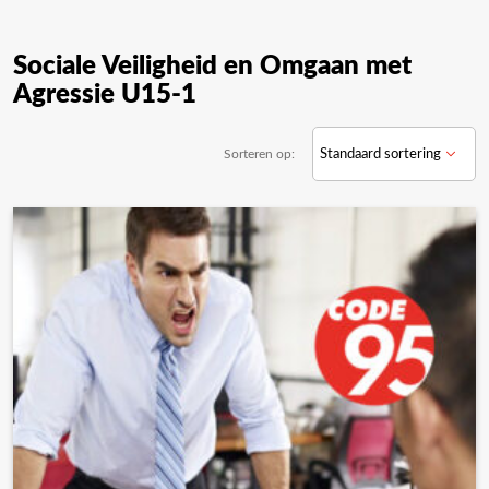
Sociale Veiligheid en Omgaan met
Agressie U15-1
Sorteren op: