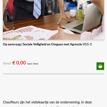
Op aanvraag | Sociale Veiligheid en Omgaan met Agressie U15-1
€
0,00
Vanaf:
(excl. btw)
Chauffeurs zijn het visitekaartje van de onderneming. In deze