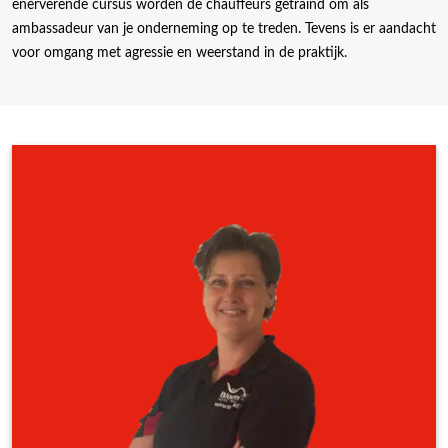
enerverende cursus worden de chauffeurs getraind om als
ambassadeur van je onderneming op te treden. Tevens is er aandacht
voor omgang met agressie en weerstand in de praktijk.