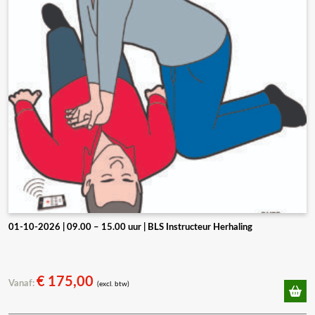
01-10-2026 | 09.00 – 15.00 uur | BLS Instructeur Herhaling
€
175,00
Vanaf:
(excl. btw)