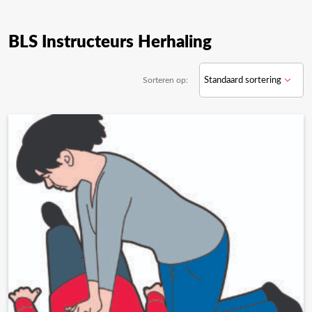
BLS Instructeurs Herhaling
Sorteren op: