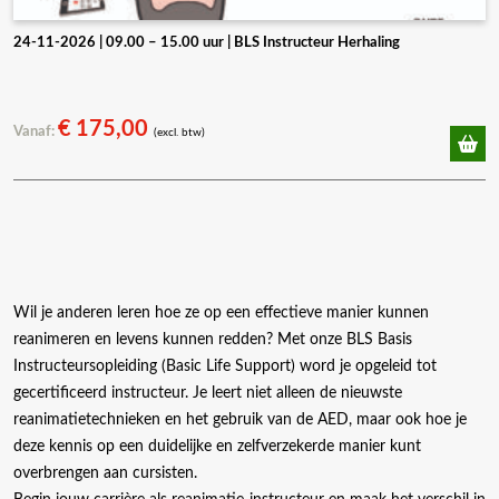
24-11-2026 | 09.00 – 15.00 uur | BLS Instructeur Herhaling
€
175,00
Vanaf:
(excl. btw)
Wil je anderen leren hoe ze op een effectieve manier kunnen
reanimeren en levens kunnen redden? Met onze BLS Basis
Instructeursopleiding (Basic Life Support) word je opgeleid tot
gecertificeerd instructeur. Je leert niet alleen de nieuwste
reanimatietechnieken en het gebruik van de AED, maar ook hoe je
deze kennis op een duidelijke en zelfverzekerde manier kunt
overbrengen aan cursisten.