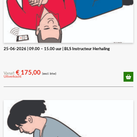
25-06-2026 | 09.00 – 15.00 uur | BLS Instructeur Herhaling
€
175,00
Vanaf:
(excl. btw)
Uitverkocht