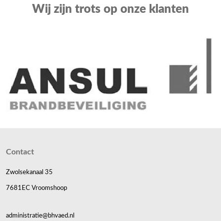
Wij zijn trots op onze klanten
Contact
Zwolsekanaal 35
7681EC Vroomshoop
administratie@bhvaed.nl