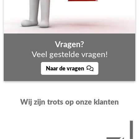
Vragen?
Veel gestelde vragen!
Naar de vragen
Wij zijn trots op onze klanten