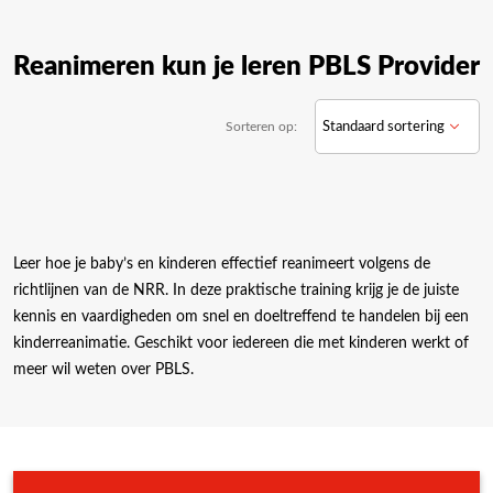
Reanimeren kun je leren PBLS Provider
Sorteren op:
Leer hoe je baby’s en kinderen effectief reanimeert volgens de
richtlijnen van de NRR. In deze praktische training krijg je de juiste
kennis en vaardigheden om snel en doeltreffend te handelen bij een
kinderreanimatie. Geschikt voor iedereen die met kinderen werkt of
meer wil weten over PBLS.