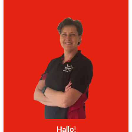
Hallo!