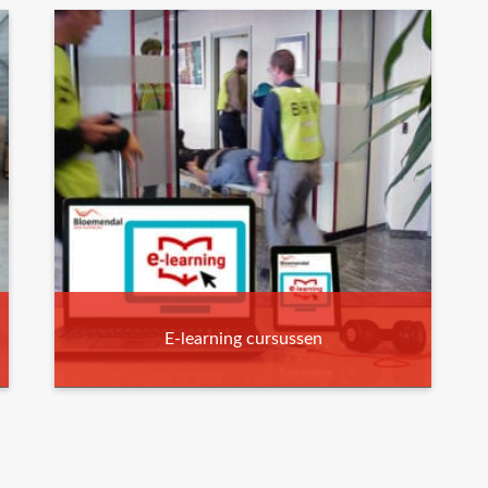
E-learning cursussen