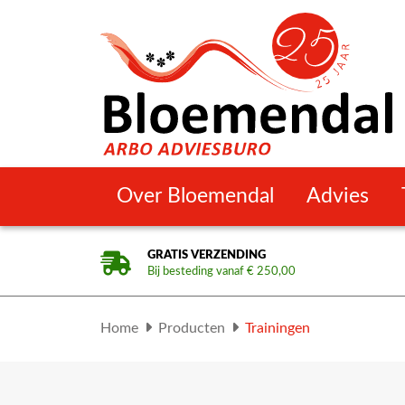
Over Bloemendal
Advies
GRATIS VERZENDING
Bij besteding vanaf € 250,00
Home
Producten
Trainingen