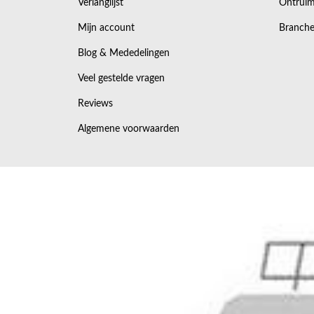
Verlanglijst
Ontruim
Mijn account
Branche
Blog & Mededelingen
Veel gestelde vragen
Reviews
Algemene voorwaarden