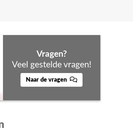
Vragen?
Veel gestelde vragen!
Naar de vragen
n