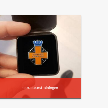
Instructeurstrainingen