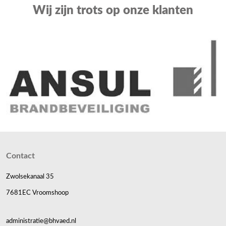
Wij zijn trots op onze klanten
Contact
Zwolsekanaal 35
7681EC Vroomshoop
administratie@bhvaed.nl