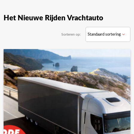
Het Nieuwe Rijden Vrachtauto
Sorteren op: