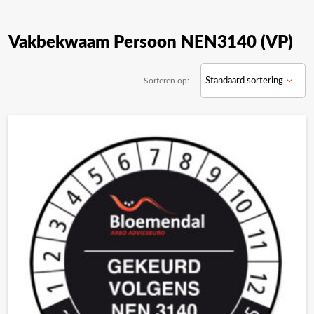
Vakbekwaam Persoon NEN3140 (VP)
Sorteren op: