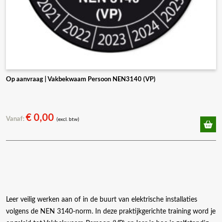
Op aanvraag | Vakbekwaam Persoon NEN3140 (VP)
€
0,00
Vanaf:
(excl. btw)
Leer veilig werken aan of in de buurt van elektrische installaties
volgens de NEN 3140-norm. In deze praktijkgerichte training word je