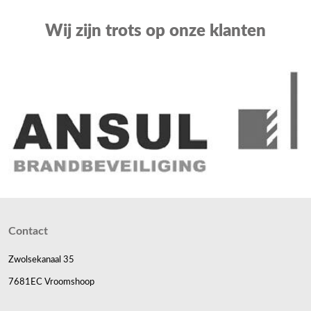
Wij zijn trots op onze klanten
Contact
Zwolsekanaal 35
7681EC Vroomshoop