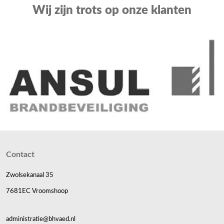
Wij zijn trots op onze klanten
Contact
Zwolsekanaal 35
7681EC Vroomshoop
administratie@bhvaed.nl