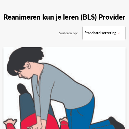
Reanimeren kun je leren (BLS) Provider
Sorteren op: