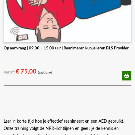
Op aanvraag | 09.00 – 15.00 uur | Reanimeren kun je leren BLS Provider
€
75,00
Vanaf:
(excl. btw)
Leer in korte tijd hoe je effectief reanimeert en een AED gebruikt.
Onze training volgt de NRR-richtlijnen en geeft je de kennis en