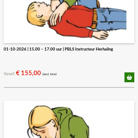
01-10-2026 | 15.00 – 17.00 uur | PBLS Instructeur Herhaling
€
155,00
Vanaf:
(excl. btw)