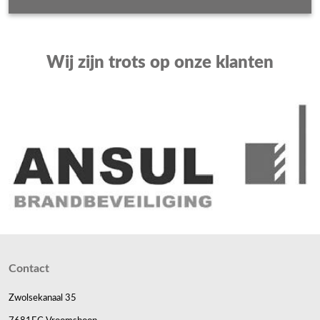
Wij zijn trots op onze klanten
Contact
Zwolsekanaal 35