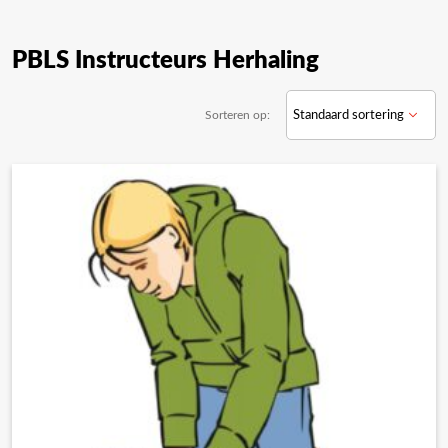
PBLS Instructeurs Herhaling
Sorteren op: