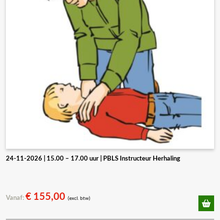
24-11-2026 | 15.00 – 17.00 uur | PBLS Instructeur Herhaling
€
155,00
Vanaf:
(excl. btw)