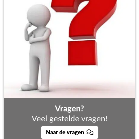
Vragen?
Veel gestelde vragen!
Naar de vragen