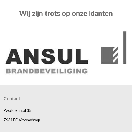
Wij zijn trots op onze klanten
Contact
Zwolsekanaal 35
7681EC Vroomshoop