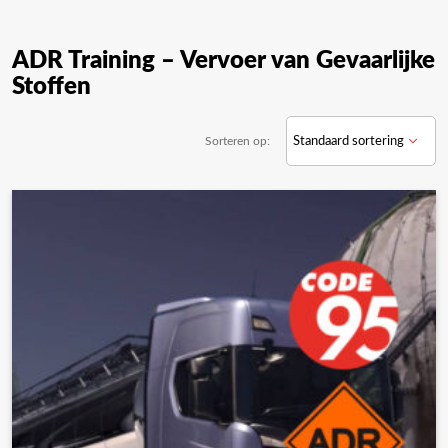
ADR Training – Vervoer van Gevaarlijke
Stoffen
Sorteren op: