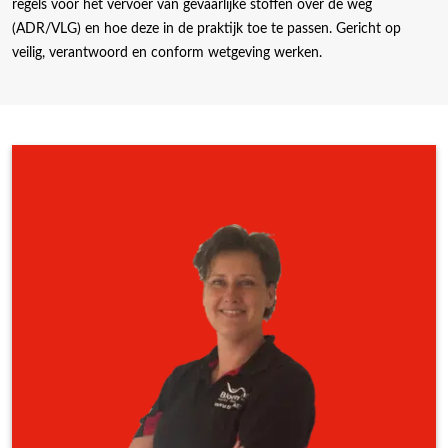
regels voor het vervoer van gevaarlijke stoffen over de weg
(ADR/VLG) en hoe deze in de praktijk toe te passen. Gericht op
veilig, verantwoord en conform wetgeving werken.