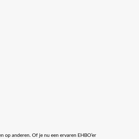
en op anderen. Of je nu een ervaren EHBO’er