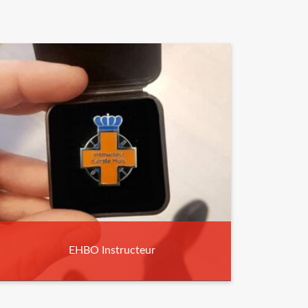
EHBO Instructeur