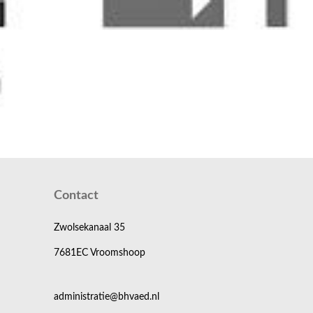
Contact
Zwolsekanaal 35
7681EC Vroomshoop
administratie@bhvaed.nl