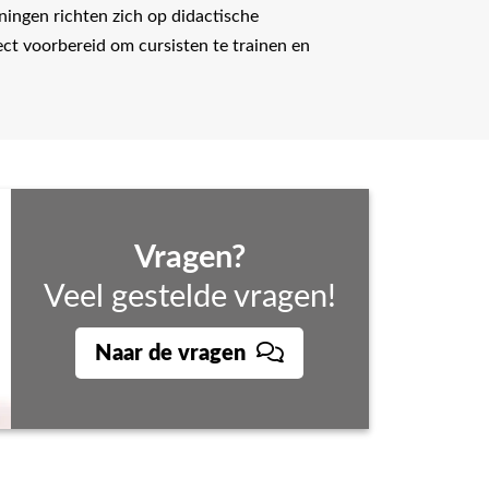
iningen richten zich op didactische
ct voorbereid om cursisten te trainen en
Vragen?
Veel gestelde vragen!
Naar de vragen