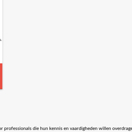
or professionals die hun kennis en vaardigheden willen overdrag