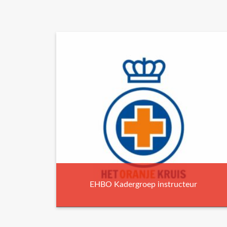
EHBO Kadergroep instructeur