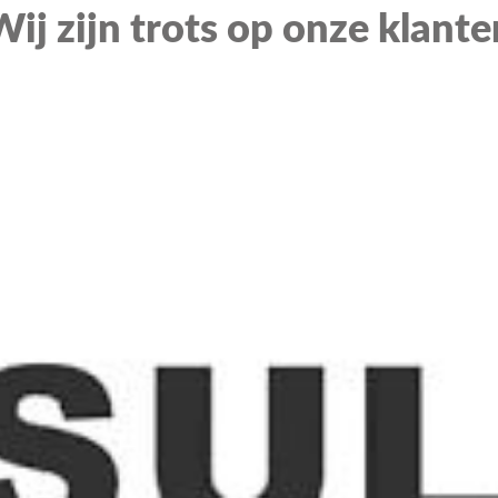
Wij zijn trots op onze klante