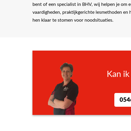
bent of een specialist in BHV, wij helpen je om 
vaardigheden, praktijkgerichte lesmethoden en 
hen klaar te stomen voor noodsituaties.
Kan ik
054