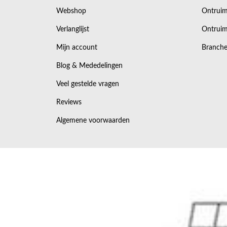
Webshop
Ontruim
Verlanglijst
Ontruim
Mijn account
Branche
Blog & Mededelingen
Veel gestelde vragen
Reviews
Algemene voorwaarden