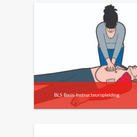
BLS Basis Instructeuropleiding