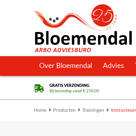
Over Bloemendal
Advies
GRATIS VERZENDING
Bij besteding vanaf € 250,00
Home
Producten
Trainingen
Instructeur