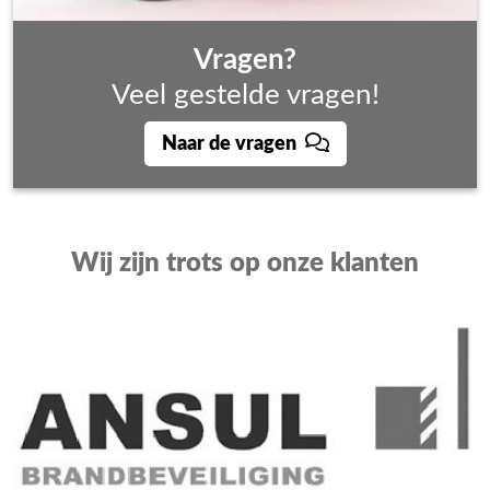
Vragen?
Veel gestelde vragen!
Naar de vragen
Wij zijn trots op onze klanten