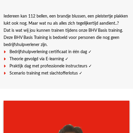
Iedereen kan 112 bellen, een brandje blussen, een pleistertje plakken
lukt ook nog. Maar wat nu als alles zich tegelijkertijd aandient..?
Dat is wat wij jou kunnen trainen tijdens onze BHV Basis training.
Deze BHV Basis Training is bedoeld voor personen die nog geen
bedrijfshulpverlener zijn.
Bedrijfshulpverlening certificaat in één dag ✓
Theorie gevolgd via E-learning ✓
Praktijk dag met professionele instructeurs ✓
Scenario training met slachtofferlotus ✓