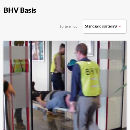
BHV Basis
Sorteren op: