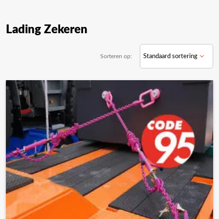
Lading Zekeren
Sorteren op: