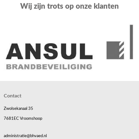
Wij zijn trots op onze klanten
Contact
Zwolsekanaal 35
7681EC Vroomshoop
administratie@bhvaed.nl