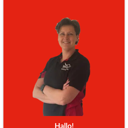
Hallo!