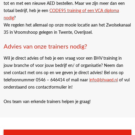
tot en met een nieuwe AED bestellen. Maar we zijn meer dan een
totaal bedrijf, heb je een
CODE95 training of een VCA diploma
nodig
?
We regelen het allemaal op onze mooie locatie aan het Zwolsekanaal
35 in Vroomshoop gelegen in Twente, Overijssel.
Advies van onze trainers nodig?
Wil je direct advies of heb je een vraag voor een BHV training in
jouw branche of voor jouw bedrijf en/ of organisatie? Neem dan
snel contact met ons op en we geven je direct advies! Bel ons op
telefoonnummer 0546 – 646414 of mail naar
info@bhvaed.nl
of vul
onderstaand ons contactformulier in!
Ons team van erkende trainers helpen je graag!