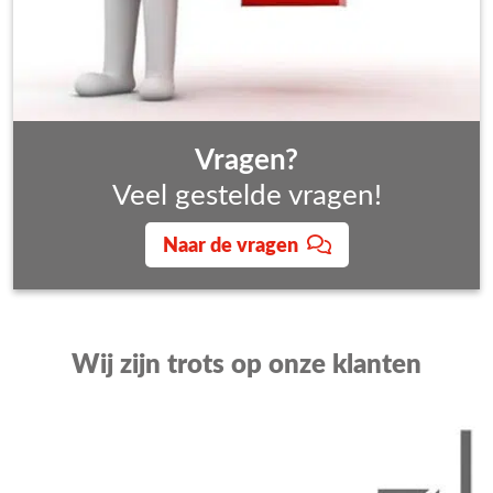
Vragen?
Veel gestelde vragen!
Naar de vragen
Wij zijn trots op onze klanten