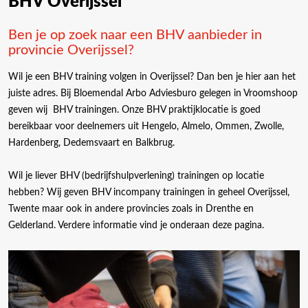
BHV Overijssel
Ben je op zoek naar een BHV aanbieder in
provincie Overijssel?
Wil je een BHV training volgen in Overijssel? Dan ben je hier aan het
juiste adres. Bij Bloemendal Arbo Adviesburo gelegen in Vroomshoop
geven wij BHV trainingen. Onze BHV praktijklocatie is goed
bereikbaar voor deelnemers uit Hengelo, Almelo, Ommen, Zwolle,
Hardenberg, Dedemsvaart en Balkbrug.
Wil je liever BHV (bedrijfshulpverlening) trainingen op locatie
hebben? Wij geven BHV incompany trainingen in geheel Overijssel,
Twente maar ook in andere provincies zoals in Drenthe en
Gelderland. Verdere informatie vind je onderaan deze pagina.