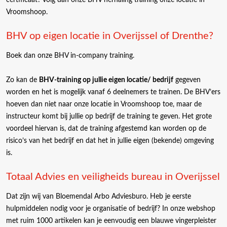
Vroomshoop.
BHV op eigen locatie in Overijssel of Drenthe?
Boek dan onze BHV in-company training.
Zo kan de
BHV-training op jullie eigen locatie/ bedrijf
gegeven
worden en het is mogelijk vanaf 6 deelnemers te trainen. De BHV’ers
hoeven dan niet naar onze locatie in Vroomshoop toe, maar de
instructeur komt bij jullie op bedrijf de training te geven. Het grote
voordeel hiervan is, dat de training afgestemd kan worden op de
risico’s van het bedrijf en dat het in jullie eigen (bekende) omgeving
is.
Totaal Advies en veiligheids bureau in Overijssel
Dat zijn wij van Bloemendal Arbo Adviesburo. Heb je eerste
hulpmiddelen nodig voor je organisatie of bedrijf? In onze webshop
met ruim 1000 artikelen kan je eenvoudig een blauwe vingerpleister